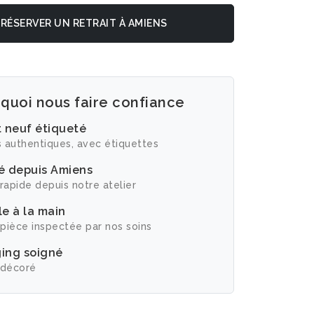
RÉSERVER UN RETRAIT À AMIENS
quoi nous faire confiance
t neuf étiqueté
 authentiques, avec étiquettes
é depuis Amiens
rapide depuis notre atelier
e à la main
pièce inspectée par nos soins
ing soigné
 décoré