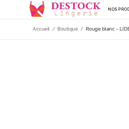
NOS PRO
Accueil
Boutique
Rouge blanc - LID