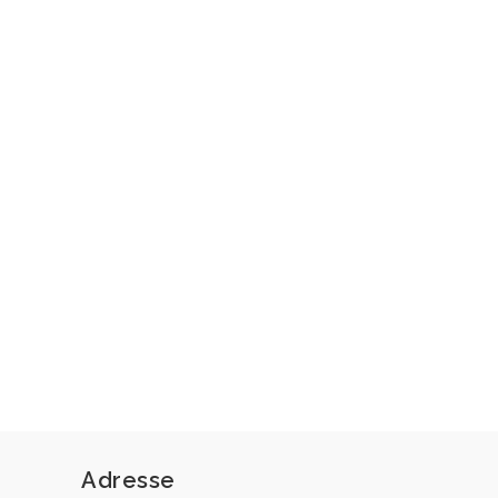
Adresse