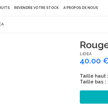
DUITS
REVENDRE VOTRE STOCK
A PROPOS DE NOUS
EA
Rouge
LIDEA
40.00 
Taille haut 
Taille bas :