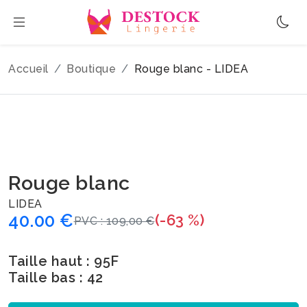
Accueil
Boutique
Rouge blanc - LIDEA
Rouge blanc
LIDEA
40.00 €
(-63 %)
PVC : 109,00 €
Taille haut : 95F
Taille bas : 42