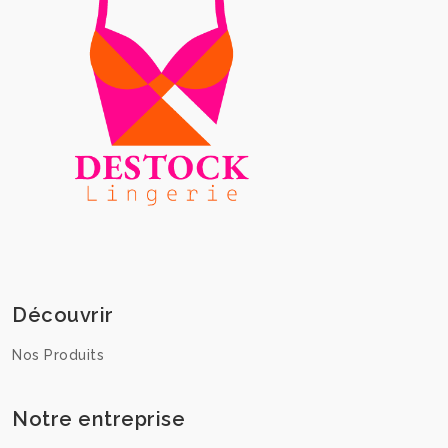
Découvrir
Nos Produits
Notre entreprise