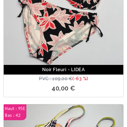
Noir Fleuri - LIDEA
PVC : 109,00 €
(-63 %)
40,00 €
Haut : 95E
Bas : 42