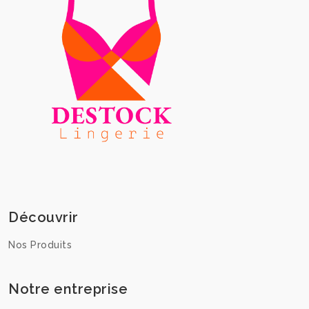
Découvrir
Nos Produits
Notre entreprise