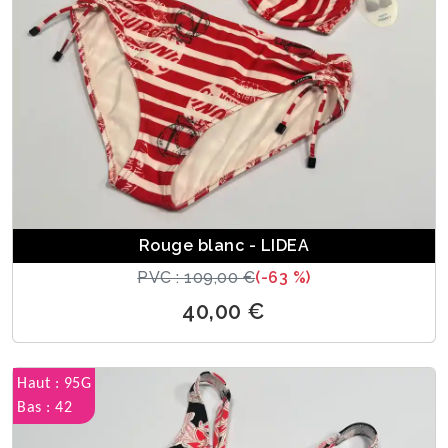
Rouge blanc - LIDEA
PVC : 109,00 €
(-63 %)
40,00 €
Haut : 95G
Bas : 42