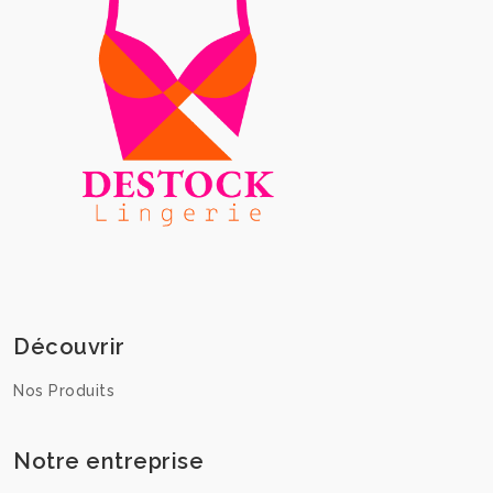
Découvrir
Nos Produits
Notre entreprise