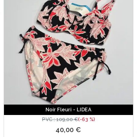
Noir Fleuri - LIDEA
PVC : 109,00 €
(-63 %)
40,00 €