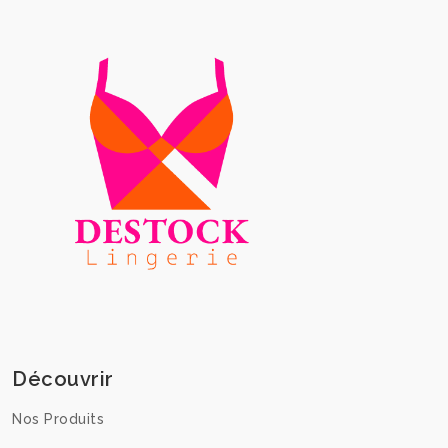
Découvrir
Nos Produits