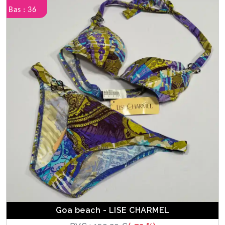
Bas : 36
Goa beach - LISE CHARMEL