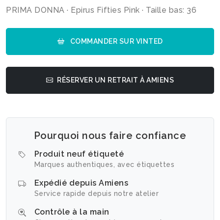
PRIMA DONNA · Epirus Fifties Pink · Taille bas: 36
COMMANDER SUR VINTED
RÉSERVER UN RETRAIT À AMIENS
Pourquoi nous faire confiance
Produit neuf étiqueté
Marques authentiques, avec étiquettes
Expédié depuis Amiens
Service rapide depuis notre atelier
Contrôle à la main