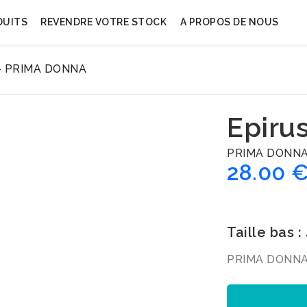
DUITS
REVENDRE VOTRE STOCK
A PROPOS DE NOUS
nk - PRIMA DONNA
Epirus
PRIMA DONN
28.00 
Taille bas :
PRIMA DONNA · E