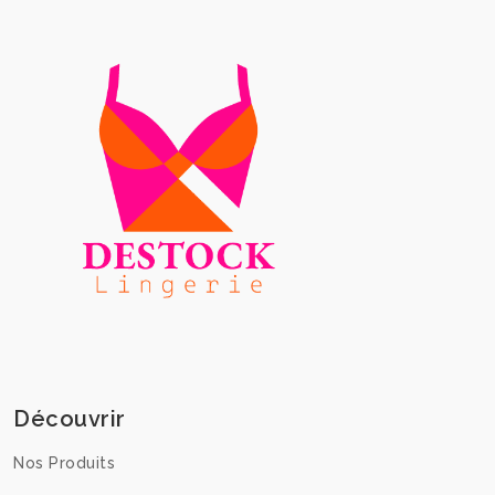
Découvrir
Nos Produits