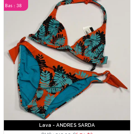
Bas : 38
Lava - ANDRES SARDA