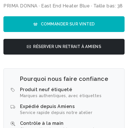
PRIMA DONNA · East End Heater Blue · Taille bas: 38
COMMANDER SUR VINTED
RÉSERVER UN RETRAIT À AMIENS
Pourquoi nous faire confiance
Produit neuf étiqueté
Marques authentiques, avec étiquettes
Expédié depuis Amiens
Service rapide depuis notre atelier
Contrôle à la main