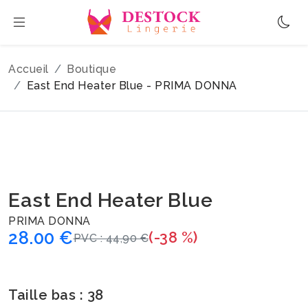
Accueil
Boutique
East End Heater Blue - PRIMA DONNA
East End Heater Blue
PRIMA DONNA
28.00 €
(-38 %)
PVC : 44,90 €
Taille bas : 38