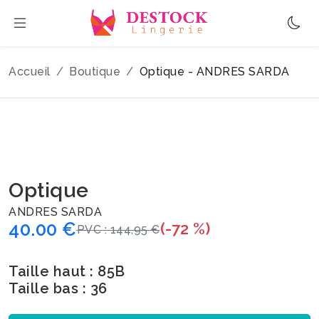
Accueil
Boutique
Optique - ANDRES SARDA
Optique
ANDRES SARDA
40.00 €
(-72 %)
PVC : 144,95 €
Taille haut : 85B
Taille bas : 36