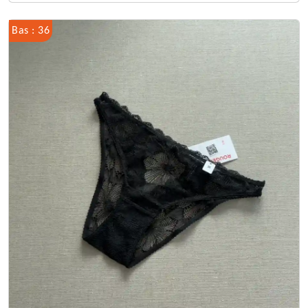
Bas : 36