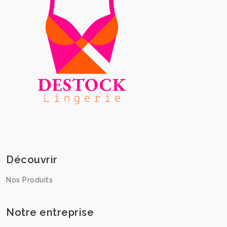
Découvrir
Nos Produits
Notre entreprise