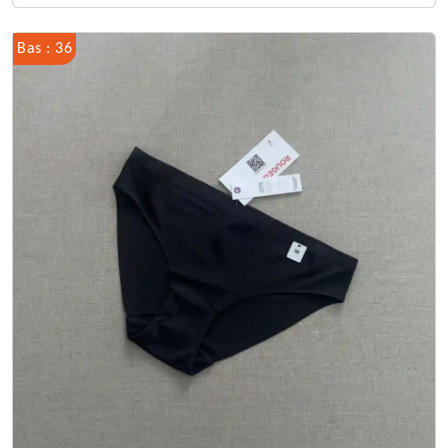
Bas : 36