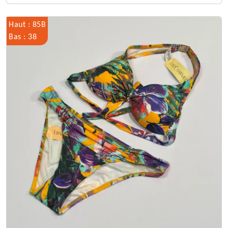
Haut : 85B
Bas : 38