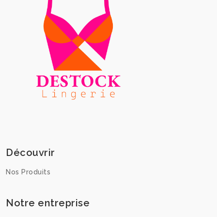
Découvrir
Nos Produits
Notre entreprise