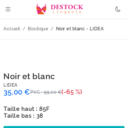
Accueil
Boutique
Noir et blanc - LIDEA
Noir et blanc
LIDEA
35.00 €
(-65 %)
PVC : 99,00 €
Taille haut : 85F
Taille bas : 38