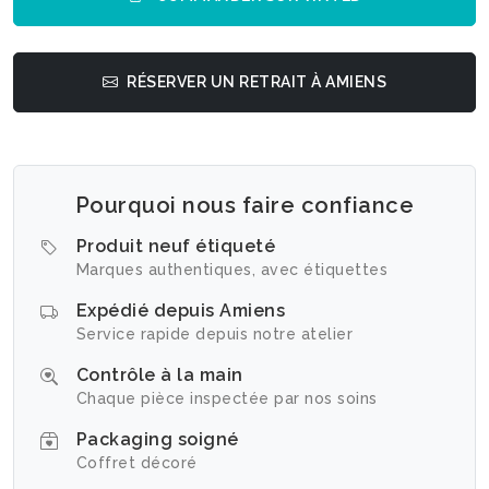
RÉSERVER UN RETRAIT À AMIENS
Pourquoi nous faire confiance
Produit neuf étiqueté
Marques authentiques, avec étiquettes
Expédié depuis Amiens
Service rapide depuis notre atelier
Contrôle à la main
Chaque pièce inspectée par nos soins
Packaging soigné
Coffret décoré