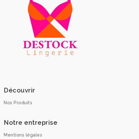
Découvrir
Nos Produits
Notre entreprise
Mentions légales