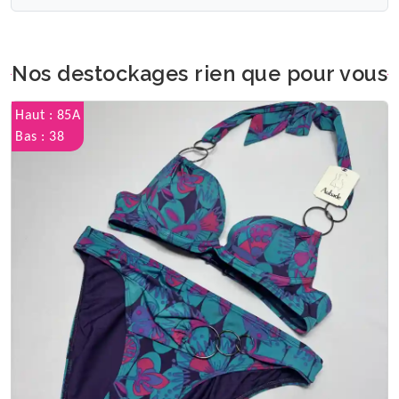
Nos destockages rien que pour vous
Haut : 85A
Bas : 38