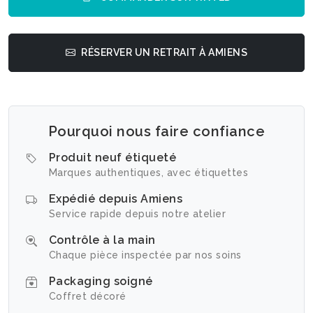
RÉSERVER UN RETRAIT À AMIENS
Pourquoi nous faire confiance
Produit neuf étiqueté
Marques authentiques, avec étiquettes
Expédié depuis Amiens
Service rapide depuis notre atelier
Contrôle à la main
Chaque pièce inspectée par nos soins
Packaging soigné
Coffret décoré