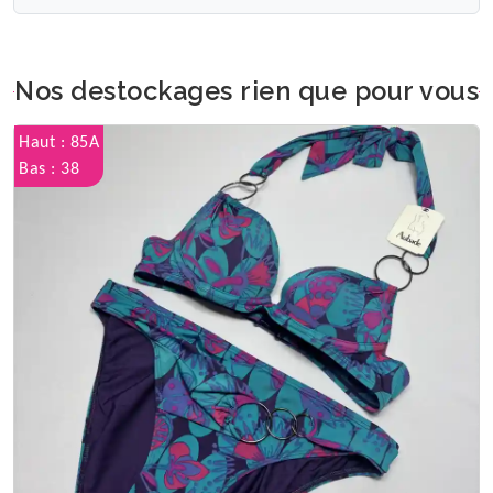
Nos destockages rien que pour vous
Haut : 85A
Bas : 38