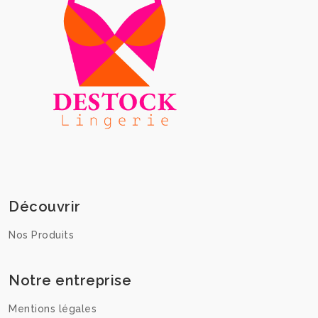
Découvrir
Nos Produits
Notre entreprise
Mentions légales