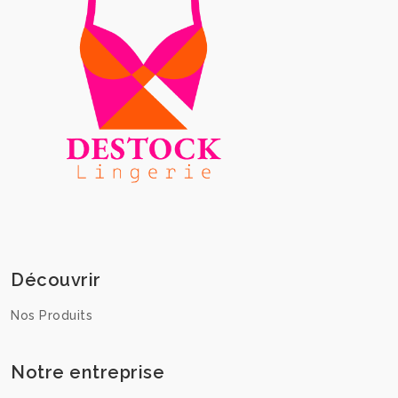
Découvrir
Nos Produits
Notre entreprise