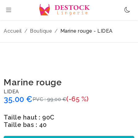
Accueil
Boutique
Marine rouge - LIDEA
Marine rouge
LIDEA
35.00 €
(-65 %)
PVC : 99,00 €
Taille haut : 90C
Taille bas : 40