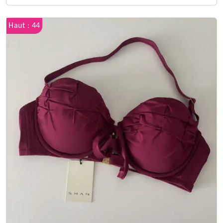
Haut : 44