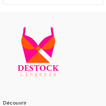
Découvrir