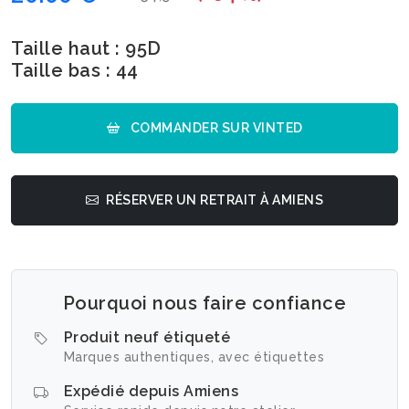
Taille haut : 95D
Taille bas : 44
COMMANDER SUR VINTED
RÉSERVER UN RETRAIT À AMIENS
Pourquoi nous faire confiance
Produit neuf étiqueté
Marques authentiques, avec étiquettes
Expédié depuis Amiens